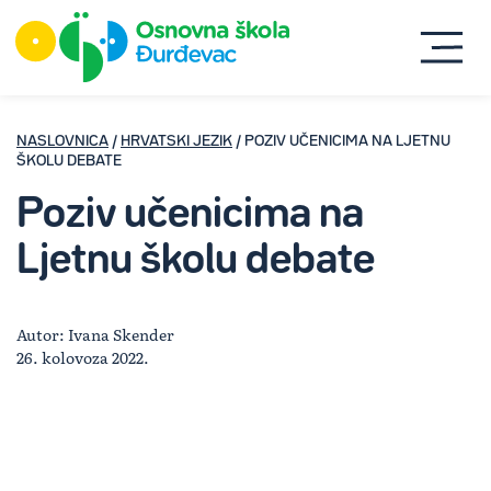
NASLOVNICA
/
HRVATSKI JEZIK
/ POZIV UČENICIMA NA LJETNU
ŠKOLU DEBATE
Poziv učenicima na
Ljetnu školu debate
Autor: Ivana Skender
26. kolovoza 2022.