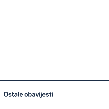
Ostale obavijesti