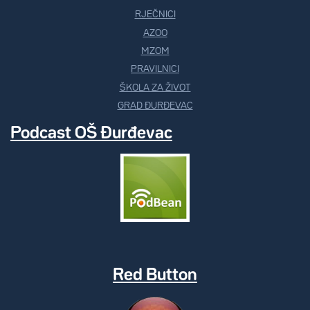
RJEČNICI
AZOO
MZOM
PRAVILNICI
ŠKOLA ZA ŽIVOT
GRAD ĐURĐEVAC
Podcast OŠ Đurđevac
Red Button