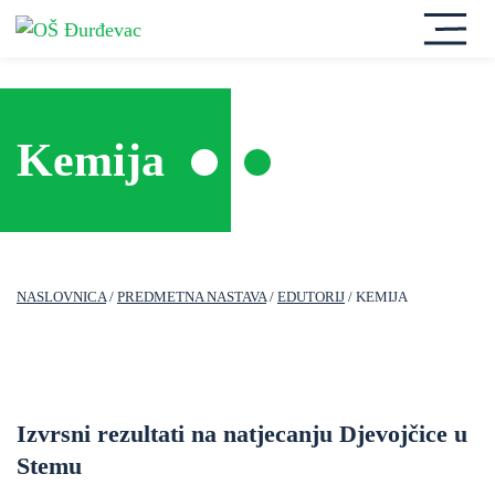
Kemija
NASLOVNICA
/
PREDMETNA NASTAVA
/
EDUTORIJ
/ KEMIJA
Izvrsni rezultati na natjecanju Djevojčice u
Stemu