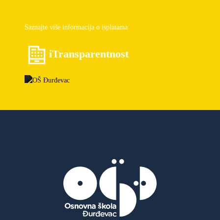
Saznajte više informacija o isplatama
iTransparentnost