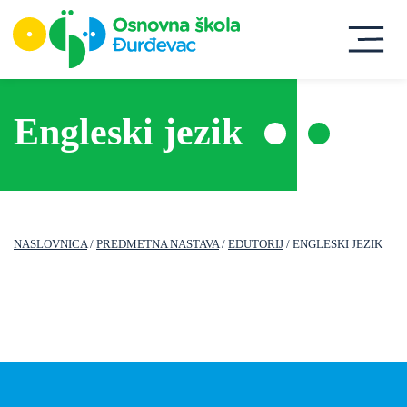
Engleski jezik
NASLOVNICA
/
PREDMETNA NASTAVA
/
EDUTORIJ
/ ENGLESKI JEZIK