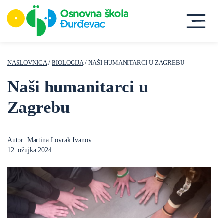
NASLOVNICA
/
BIOLOGIJA
/ NAŠI HUMANITARCI U ZAGREBU
Naši humanitarci u
Zagrebu
Autor: Martina Lovrak Ivanov
12. ožujka 2024.