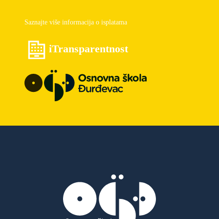
Saznajte više informacija o isplatama
iTransparentnost