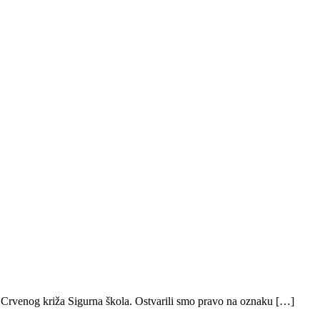
 Crvenog križa Sigurna škola. Ostvarili smo pravo na oznaku […]