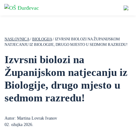
NASLOVNICA
/
BIOLOGIJA
/ IZVRSNI BIOLOZI NA ŽUPANIJSKOM
NATJECANJU IZ BIOLOGIJE, DRUGO MJESTO U SEDMOM RAZREDU!
Izvrsni biolozi na
Županijskom natjecanju iz
Biologije, drugo mjesto u
sedmom razredu!
Autor: Martina Lovrak Ivanov
02. ožujka 2026.