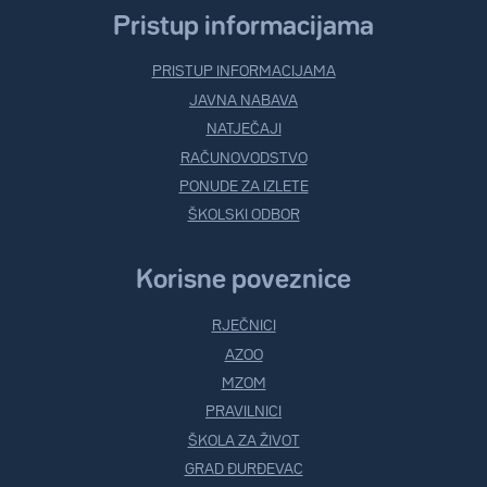
Pristup informacijama
PRISTUP INFORMACIJAMA
JAVNA NABAVA
NATJEČAJI
RAČUNOVODSTVO
PONUDE ZA IZLETE
ŠKOLSKI ODBOR
Korisne poveznice
RJEČNICI
AZOO
MZOM
PRAVILNICI
ŠKOLA ZA ŽIVOT
GRAD ĐURĐEVAC