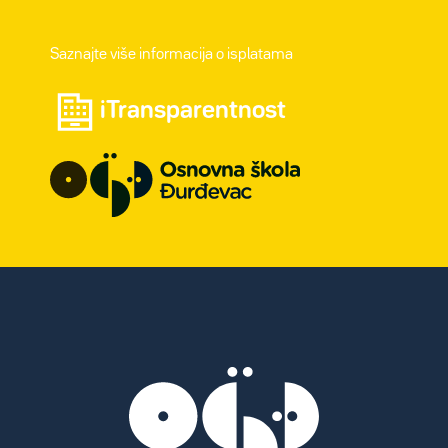
Saznajte više informacija o isplatama
iTransparentnost