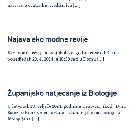
nastavu u centralnu središnjicu […]
Najava eko modne revije
Eko modna revija u ovoj školskoj godini će se održati u
ponedjeljak 29. 4. 2024. u 18:30 sati u Domu […]
Županijsko natjecanje iz Biologije
U četvrtak 29. veljače 2024. godine u Osnovnoj školi “Đuro
Ester” u Koprivnici održano je županijsko natjecanje iz
Biologije za […]