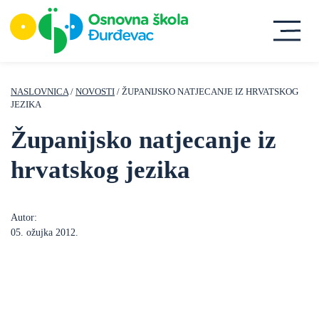
NASLOVNICA
/
NOVOSTI
/ ŽUPANIJSKO NATJECANJE IZ HRVATSKOG
JEZIKA
Županijsko natjecanje iz
hrvatskog jezika
Autor:
05. ožujka 2012.