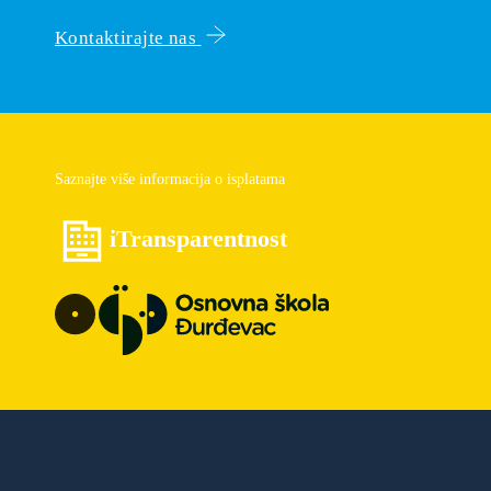
Kontaktirajte nas
Saznajte više informacija o isplatama
iTransparentnost