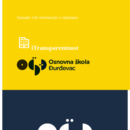
Saznajte više informacija o isplatama
iTransparentnost