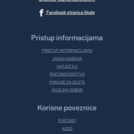
Facebook stranica škole
Pristup informacijama
PRISTUP INFORMACIJAMA
JAVNA NABAVA
NATJEČAJI
RAČUNOVODSTVO
PONUDE ZA IZLETE
ŠKOLSKI ODBOR
Korisne poveznice
RJEČNICI
AZOO