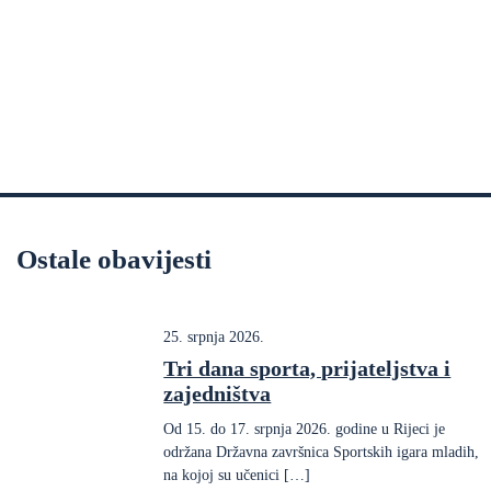
Ostale obavijesti
25. srpnja 2026.
Tri dana sporta, prijateljstva i
zajedništva
Od 15. do 17. srpnja 2026. godine u Rijeci je
održana Državna završnica Sportskih igara mladih,
na kojoj su učenici […]