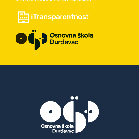
iTransparentnost