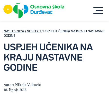
NASLOVNICA
/
NOVOSTI
/ USPJEH UČENIKA NA KRAJU NASTAVNE
GODINE
USPJEH UČENIKA NA
KRAJU NASTAVNE
GODINE
Autor: Nikola Vuković
18. lipnja 2015.