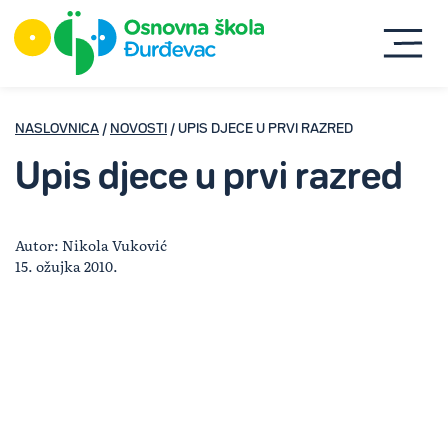
NASLOVNICA
/
NOVOSTI
/ UPIS DJECE U PRVI RAZRED
Upis djece u prvi razred
Autor: Nikola Vuković
15. ožujka 2010.