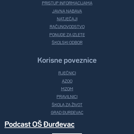
PRISTUP INFORMACIJAMA
JAVNA NABAVA
NATJEČAJI
RAČUNOVODSTVO
PONUDE ZA IZLETE
ŠKOLSKI ODBOR
Korisne poveznice
RJEČNICI
AZOO
MZOM
PRAVILNICI
ŠKOLA ZA ŽIVOT
GRAD ĐURĐEVAC
Podcast OŠ Đurđevac