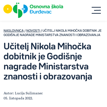
NASLOVNICA
/
NOVOSTI
/ UČITELJ NIKOLA MIHOČKA DOBITNIK JE
GODIŠNJE NAGRADE MINISTARSTVA ZNANOSTI I OBRAZOVANJA
Učitelj Nikola Mihočka
dobitnik je Godišnje
nagrade Ministarstva
znanosti i obrazovanja
Autor: Lucija Sulimanec
05. listopada 2022.