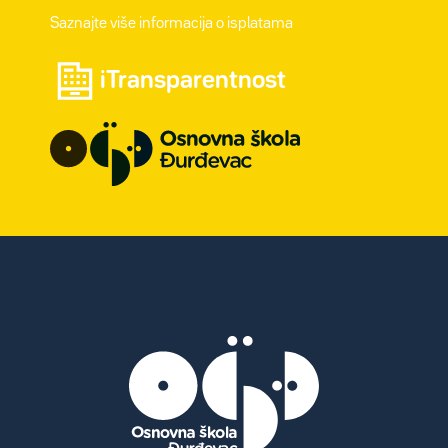
Saznajte više informacija o isplatama
iTransparentnost