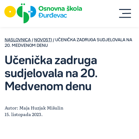
NASLOVNICA
/
NOVOSTI
/ UČENIČKA ZADRUGA SUDJELOVALA NA
20. MEDVENOM DENU
Učenička zadruga
sudjelovala na 20.
Medvenom denu
Autor: Maja Huzjak Mišulin
15. listopada 2023.