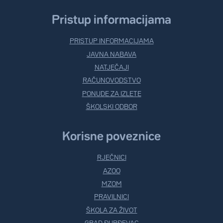
Pristup informacijama
PRISTUP INFORMACIJAMA
JAVNA NABAVA
NATJEČAJI
RAČUNOVODSTVO
PONUDE ZA IZLETE
ŠKOLSKI ODBOR
Korisne poveznice
RJEČNICI
AZOO
MZOM
PRAVILNICI
ŠKOLA ZA ŽIVOT