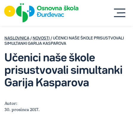
NASLOVNICA
/
NOVOSTI
/ UČENICI NAŠE ŠKOLE PRISUSTVOVALI
SIMULTANKI GARIJA KASPAROVA
Učenici naše škole
prisustvovali simultanki
Garija Kasparova
Autor:
30. prosinca 2017.