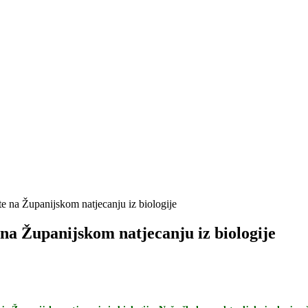
ate na Županijskom natjecanju iz biologije
e na Županijskom natjecanju iz biologije