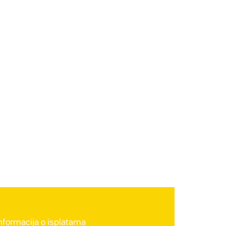
informacija o isplatama