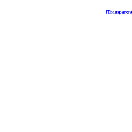
iTransparent