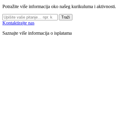
Potražite više informacija oko našeg kurikuluma i aktivnosti.
Traži
Kontaktirajte nas
Saznajte više informacija o isplatama