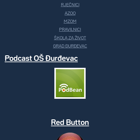
RJEČNICI
AZOO
MZOM
PRAVILNICI
ŠKOLA ZA ŽIVOT
GRAD ĐURĐEVAC
Podcast OŠ Đurđevac
Red Button