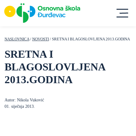
NASLOVNICA
/
NOVOSTI
/ SRETNA I BLAGOSLOVLJENA 2013.GODINA
SRETNA I
BLAGOSLOVLJENA
2013.GODINA
Autor: Nikola Vuković
01. siječnja 2013.