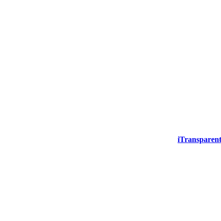
iTransparent