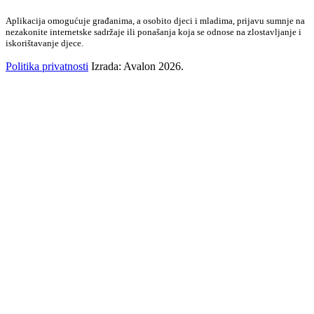
Aplikacija omogućuje građanima, a osobito djeci i mladima, prijavu sumnje na
nezakonite internetske sadržaje ili ponašanja koja se odnose na zlostavljanje i
iskorištavanje djece.
Politika privatnosti
Izrada: Avalon 2026.