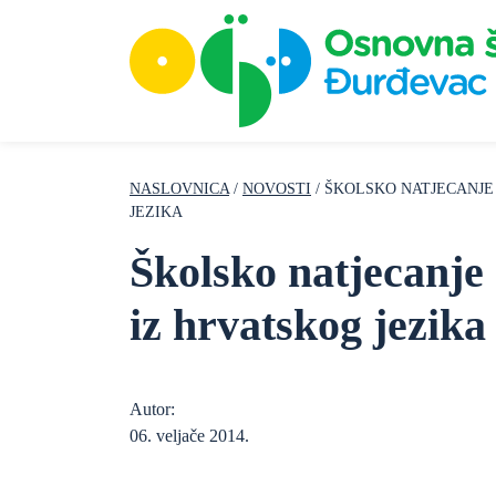
NASLOVNICA
/
NOVOSTI
/ ŠKOLSKO NATJECANJE
JEZIKA
Školsko natjecanje
iz hrvatskog jezika
Autor:
06. veljače 2014.