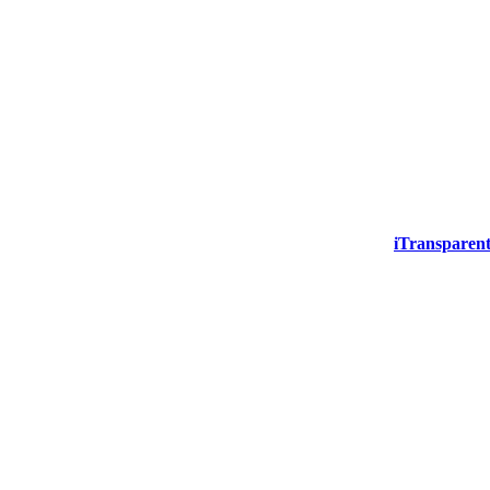
iTransparent