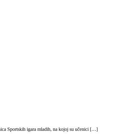
ica Sportskih igara mladih, na kojoj su učenici […]