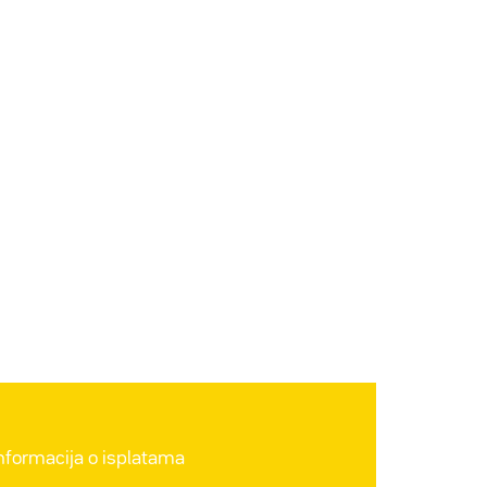
informacija o isplatama