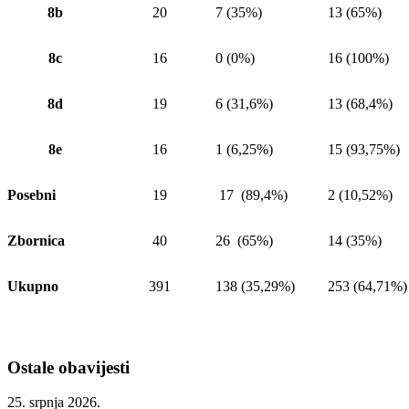
8b
20
7 (35%)
13 (65%)
8c
16
0 (0%)
16 (100%)
8d
19
6 (31,6%)
13 (68,4%)
8e
16
1 (6,25%)
15 (93,75%)
Posebni
19
17 (89,4%)
2 (10,52%)
Zbornica
40
26 (65%)
14 (35%)
Ukupno
391
138 (35,29%)
253 (64,71%)
Ostale obavijesti
25. srpnja 2026.