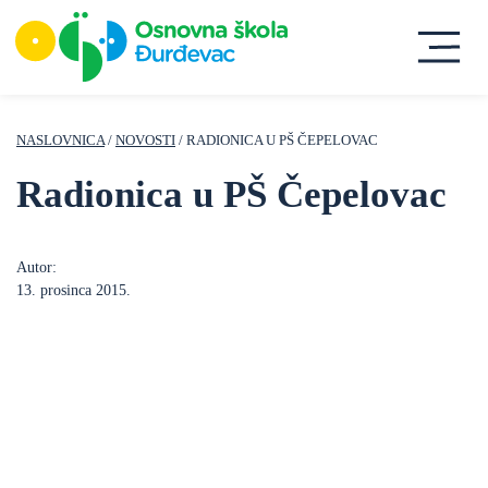
NASLOVNICA
/
NOVOSTI
/ RADIONICA U PŠ ČEPELOVAC
Radionica u PŠ Čepelovac
Autor:
13. prosinca 2015.