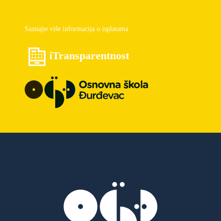
Saznajte više informacija o isplatama
iTransparentnost