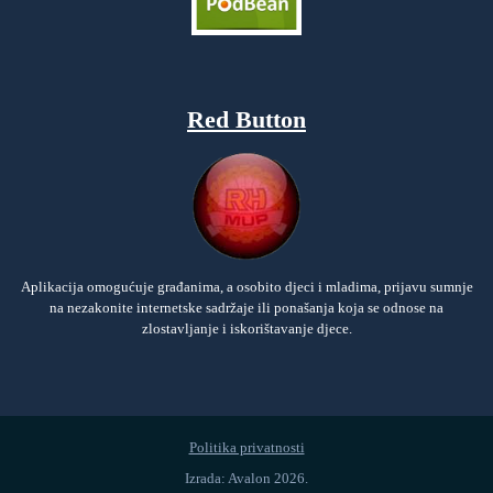
Red Button
Aplikacija omogućuje građanima, a osobito djeci i mladima, prijavu sumnje
na nezakonite internetske sadržaje ili ponašanja koja se odnose na
zlostavljanje i iskorištavanje djece.
Politika privatnosti
Izrada: Avalon 2026.