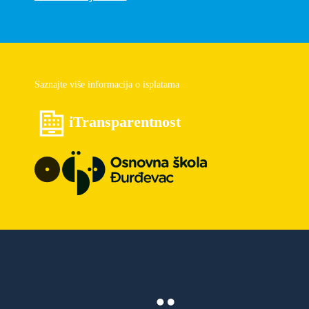
Saznajte više informacija o isplatama
iTransparentnost