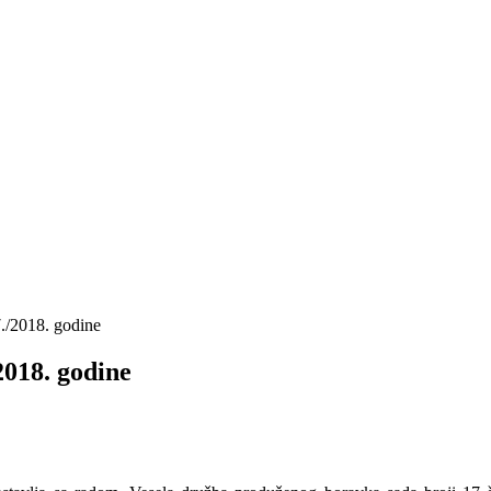
./2018. godine
2018. godine