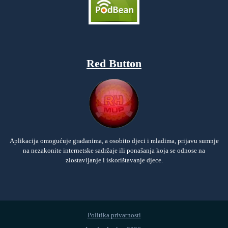
Red Button
Aplikacija omogućuje građanima, a osobito djeci i mladima, prijavu sumnje
na nezakonite internetske sadržaje ili ponašanja koja se odnose na
zlostavljanje i iskorištavanje djece.
Politika privatnosti