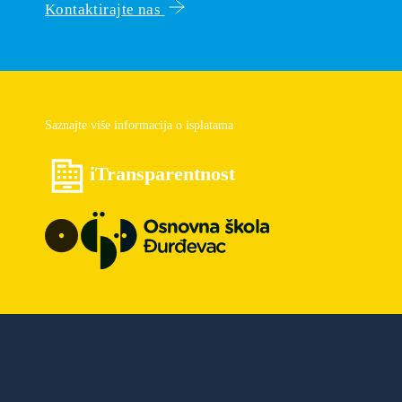
Kontaktirajte nas
Saznajte više informacija o isplatama
iTransparentnost