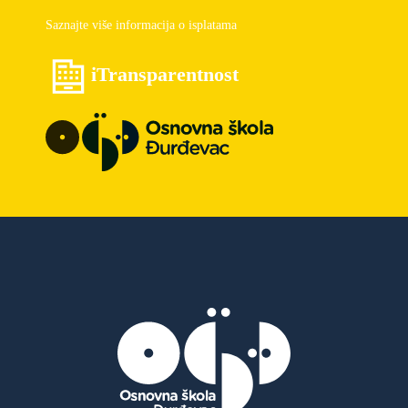
Saznajte više informacija o isplatama
iTransparentnost