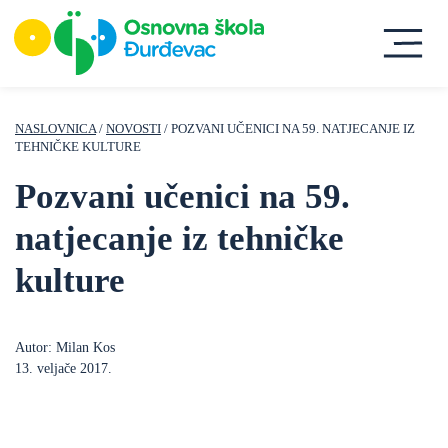
NASLOVNICA
/
NOVOSTI
/ POZVANI UČENICI NA 59. NATJECANJE IZ
TEHNIČKE KULTURE
Pozvani učenici na 59.
natjecanje iz tehničke
kulture
Autor: Milan Kos
13. veljače 2017.