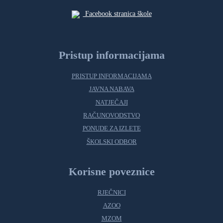
Facebook stranica škole
Pristup informacijama
PRISTUP INFORMACIJAMA
JAVNA NABAVA
NATJEČAJI
RAČUNOVODSTVO
PONUDE ZA IZLETE
ŠKOLSKI ODBOR
Korisne poveznice
RJEČNICI
AZOO
MZOM