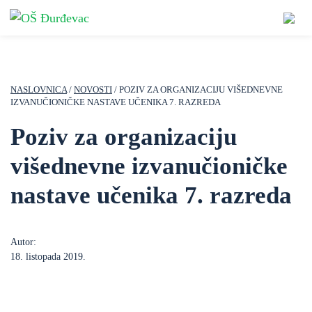
NASLOVNICA
/
NOVOSTI
/ POZIV ZA ORGANIZACIJU VIŠEDNEVNE
IZVANUČIONIČKE NASTAVE UČENIKA 7. RAZREDA
Poziv za organizaciju
višednevne izvanučioničke
nastave učenika 7. razreda
Autor:
18. listopada 2019.