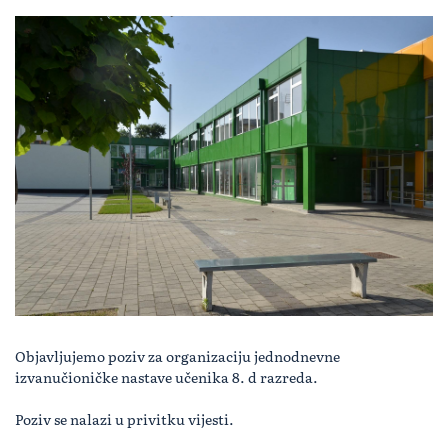
Objavljujemo poziv za organizaciju jednodnevne
izvanučioničke nastave učenika 8. d razreda.
Poziv se nalazi u privitku vijesti.