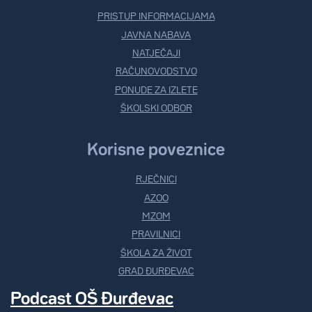
PRISTUP INFORMACIJAMA
JAVNA NABAVA
NATJEČAJI
RAČUNOVODSTVO
PONUDE ZA IZLETE
ŠKOLSKI ODBOR
Korisne poveznice
RJEČNICI
AZOO
MZOM
PRAVILNICI
ŠKOLA ZA ŽIVOT
GRAD ĐURĐEVAC
Podcast OŠ Đurđevac