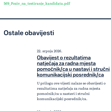
569_Poziv_na_testiranje_kandidata.pdf
Ostale obavijesti
22. srpnja 2026.
Obavijest o rezultatima
natječaja za radna mjesta
pomoćnik/ca u nastavi i stručni
komunikacijski posrednik/ca
U prilogu ove vijesti nalaze se obavijesti o
rezultatima natječaja za radna mjesta
pomoćnik/ca u nastavi i stručni
komunikacijski posrednik/ca.