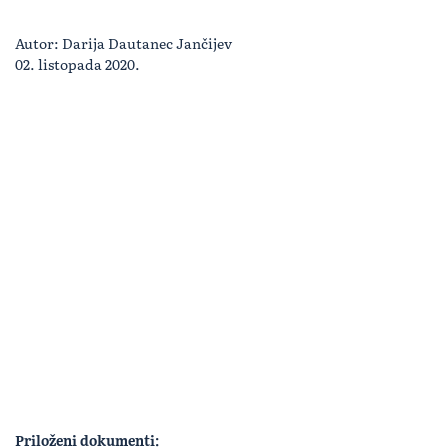
Autor: Darija Dautanec Jančijev
02. listopada 2020.
Priloženi dokumenti: