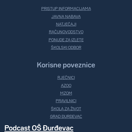
PRISTUP INFORMACIJAMA
JAVNA NABAVA
NATJEČAJI
RAČUNOVODSTVO
PONUDE ZA IZLETE
ŠKOLSKI ODBOR
Korisne poveznice
RJEČNICI
AZOO
MZOM
PRAVILNICI
ŠKOLA ZA ŽIVOT
GRAD ĐURĐEVAC
Podcast OŠ Đurđevac