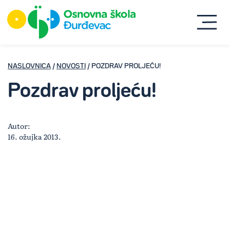
NASLOVNICA
/
NOVOSTI
/ POZDRAV PROLJEĆU!
Pozdrav proljeću!
Autor:
16. ožujka 2013.