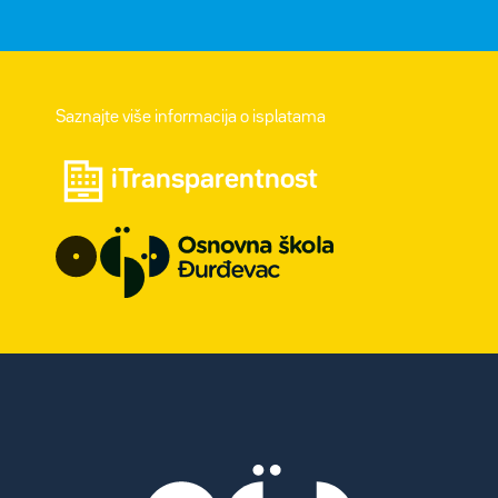
Saznajte više informacija o isplatama
iTransparentnost