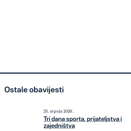
Ostale obavijesti
25. srpnja 2026.
Tri dana sporta, prijateljstva i
zajedništva