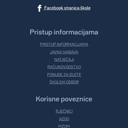
Facebook stranica škole
Pristup informacijama
PRISTUP INFORMACIJAMA
JAVNA NABAVA
NATJEČAJI
RAČUNOVODSTVO
PONUDE ZA IZLETE
ŠKOLSKI ODBOR
Korisne poveznice
RJEČNICI
AZOO
MZOM