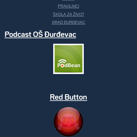
PRAVILNICI
ŠKOLA ZA ŽIVOT
GRAD ĐURĐEVAC
Podcast OŠ Đurđevac
Red Button