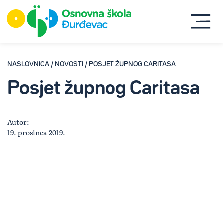
NASLOVNICA
/
NOVOSTI
/ POSJET ŽUPNOG CARITASA
Posjet župnog Caritasa
Autor:
19. prosinca 2019.