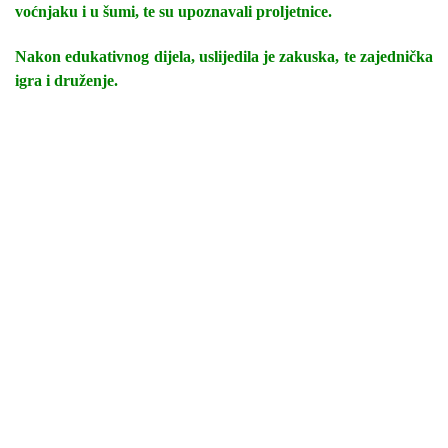
voćnjaku i u šumi, te su upoznavali proljetnice.
Nakon edukativnog dijela, uslijedila je zakuska, te zajednička
igra i druženje.