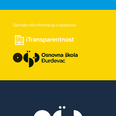
Saznajte više informacija o isplatama
iTransparentnost