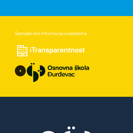
Saznajte više informacija o isplatama
iTransparentnost