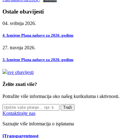
Ostale obavijesti
04. svibnja 2026.
4. Izmjene Plana nabave za 2026. godinu
27. travnja 2026.
3. Izmjene Plana nabave za 2026. godinu
sve obavijesti
Želite znati više?
Potražite više informacija oko našeg kurikuluma i aktivnosti.
Traži
Kontaktirajte nas
Saznajte više informacija o isplatama
iTransparentnost