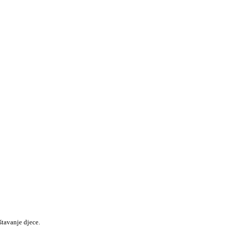
štavanje djece.