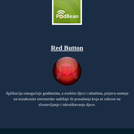
Red Button
Aplikacija omogućuje građanima, a osobito djeci i mladima, prijavu sumnje
na nezakonite internetske sadržaje ili ponašanja koja se odnose na
zlostavljanje i iskorištavanje djece.