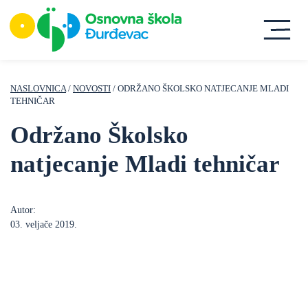
NASLOVNICA
/
NOVOSTI
/ ODRŽANO ŠKOLSKO NATJECANJE MLADI
TEHNIČAR
Održano Školsko
natjecanje Mladi tehničar
Autor:
03. veljače 2019.