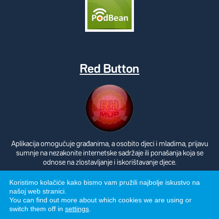
Red Button
Aplikacija omogućuje građanima, a osobito djeci i mladima, prijavu
sumnje na nezakonite internetske sadržaje ili ponašanja koja se
odnose na zlostavljanje i iskorištavanje djece.
Koristimo kolačiće kako bismo vam pružili najbolje iskustvo na
našoj web stranici.
You can find out more about which cookies we are using or
switch them off in
settings
.
Politika privatnosti