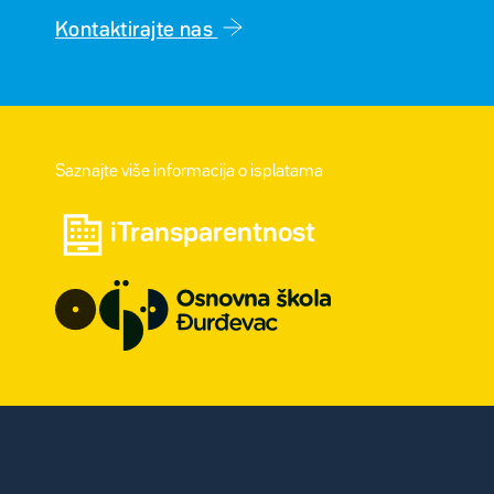
Kontaktirajte nas
Saznajte više informacija o isplatama
iTransparentnost