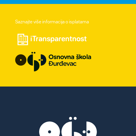
Saznajte više informacija o isplatama
iTransparentnost