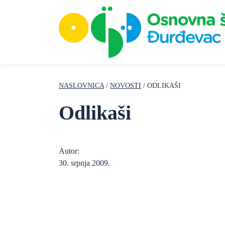
NASLOVNICA
/
NOVOSTI
/ ODLIKAŠI
Odlikaši
Autor:
30. srpnja 2009.