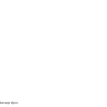
štavanje djece.