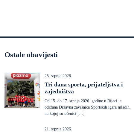
Ostale obavijesti
25. srpnja 2026.
Tri dana sporta, prijateljstva i
zajedništva
Od 15. do 17. srpnja 2026. godine u Rijeci je
održana Državna završnica Sportskih igara mladih,
na kojoj su učenici […]
21. srpnja 2026.