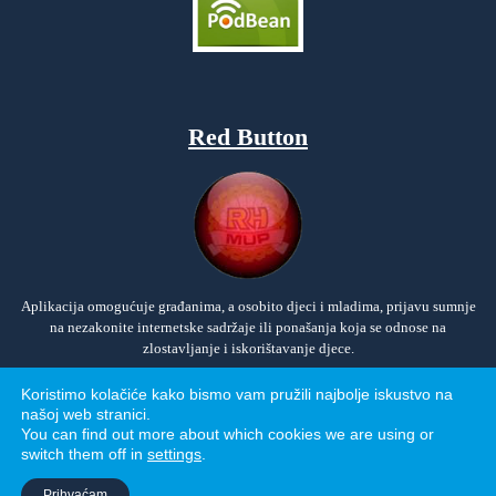
Red Button
Aplikacija omogućuje građanima, a osobito djeci i mladima, prijavu sumnje
na nezakonite internetske sadržaje ili ponašanja koja se odnose na
zlostavljanje i iskorištavanje djece.
Koristimo kolačiće kako bismo vam pružili najbolje iskustvo na
našoj web stranici.
You can find out more about which cookies we are using or
switch them off in
settings
.
Politika privatnosti
Prihvaćam