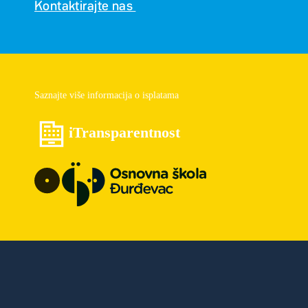
Kontaktirajte nas
Saznajte više informacija o isplatama
iTransparentnost