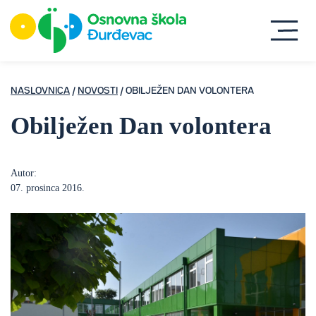
NASLOVNICA
/
NOVOSTI
/ OBILJEŽEN DAN VOLONTERA
Obilježen Dan volontera
Autor:
07. prosinca 2016.