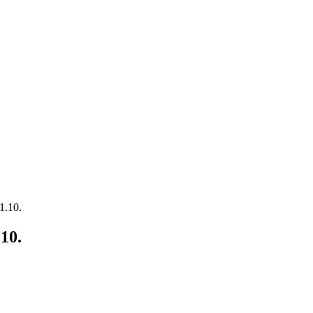
1.10.
10.