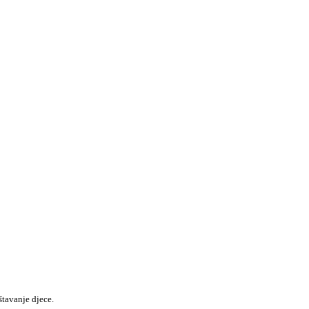
štavanje djece.